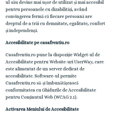
ul său devine mai ușor de utilizat și mai accesibil
pentru persoanele cu dizabilități, având
convingerea fermă că fiecare persoană are
dreptul de a trăi cu demnitate, egalitate, confort
și independență.
Accesibilitate pe casafrentiu.ro
Casafrentiu.ro pune la dispoziție Widget-ul de
Accesibilitate pentru Website-uri UserWay, care
este alimentat de un server dedicat de
accesibilitate. Software-ul permite
Casafrentiu.ro să-și îmbunătățească
conformitatea cu Ghidurile de Accesibilitate
pentru Conținutul Web (WCAG 2.1).
Activarea Meniului de Accesibilitate