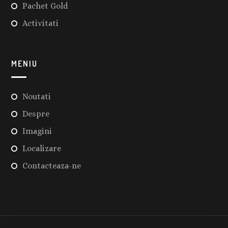
Pachet Gold
Activitati
MENIU
Noutati
Despre
Imagini
Localizare
Contacteaza-ne