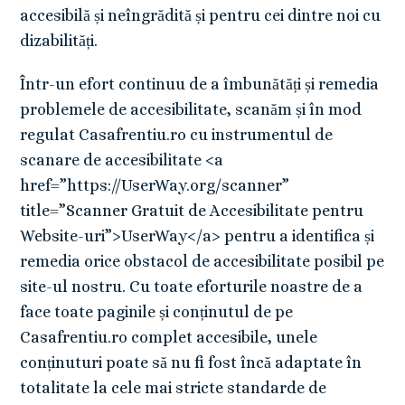
accesibilă și neîngrădită și pentru cei dintre noi cu
dizabilități.
Într-un efort continuu de a îmbunătăți și remedia
problemele de accesibilitate, scanăm și în mod
regulat Casafrentiu.ro cu instrumentul de
scanare de accesibilitate <a
href=”https://UserWay.org/scanner”
title=”Scanner Gratuit de Accesibilitate pentru
Website-uri”>UserWay</a> pentru a identifica și
remedia orice obstacol de accesibilitate posibil pe
site-ul nostru. Cu toate eforturile noastre de a
face toate paginile și conținutul de pe
Casafrentiu.ro complet accesibile, unele
conținuturi poate să nu fi fost încă adaptate în
totalitate la cele mai stricte standarde de