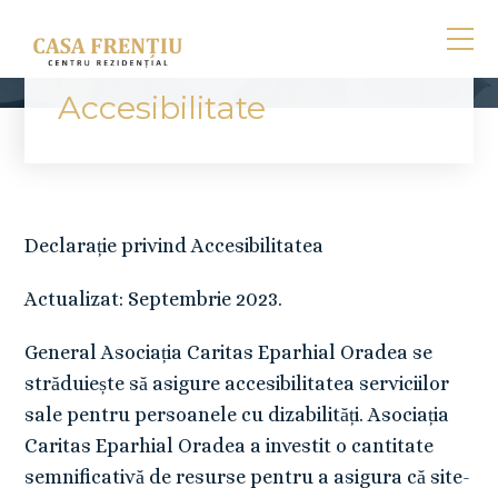
Accesibilitate
Declarație privind Accesibilitatea
Actualizat: Septembrie 2023.
General Asociația Caritas Eparhial Oradea se
străduiește să asigure accesibilitatea serviciilor
sale pentru persoanele cu dizabilități. Asociația
Caritas Eparhial Oradea a investit o cantitate
semnificativă de resurse pentru a asigura că site-