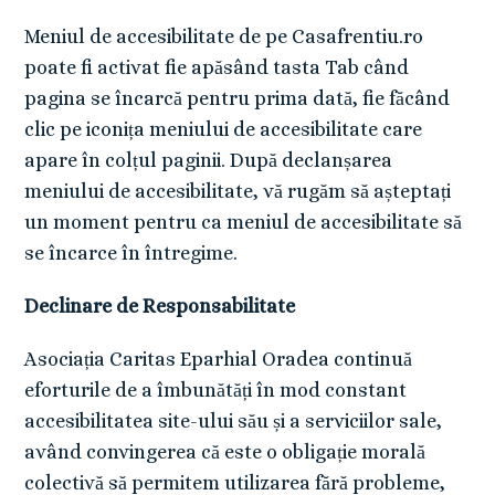
Meniul de accesibilitate de pe Casafrentiu.ro
poate fi activat fie apăsând tasta Tab când
pagina se încarcă pentru prima dată, fie făcând
clic pe iconița meniului de accesibilitate care
apare în colțul paginii. După declanșarea
meniului de accesibilitate, vă rugăm să așteptați
un moment pentru ca meniul de accesibilitate să
se încarce în întregime.
Declinare de Responsabilitate
Asociația Caritas Eparhial Oradea continuă
eforturile de a îmbunătăți în mod constant
accesibilitatea site-ului său și a serviciilor sale,
având convingerea că este o obligație morală
colectivă să permitem utilizarea fără probleme,