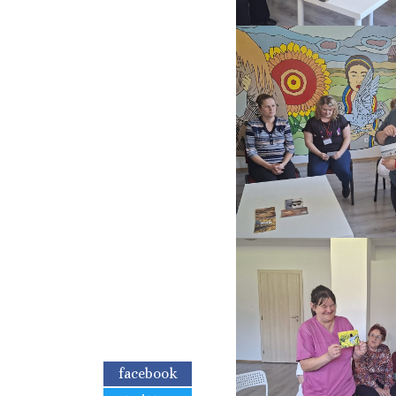
facebook