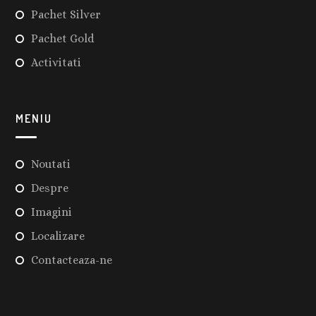
Pachet Silver
Pachet Gold
Activitati
MENIU
Noutati
Despre
Imagini
Localizare
Contacteaza-ne