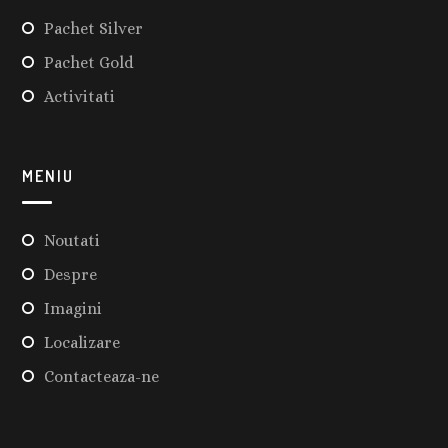
Pachet Silver
Pachet Gold
Activitati
MENIU
Noutati
Despre
Imagini
Localizare
Contacteaza-ne