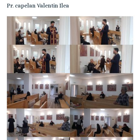
Pr. capelan Valentin Ilea