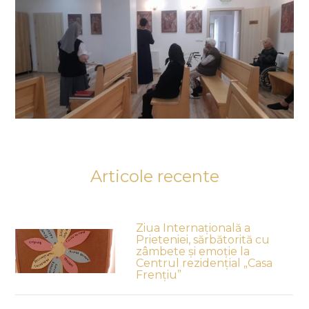
Articole recente
Ziua Internațională a
Prieteniei, sărbătorită cu
zâmbete și emoție la
Centrul rezidențial „Casa
Frențiu”