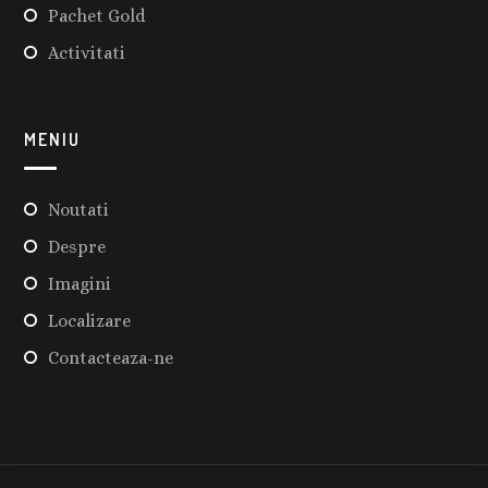
Pachet Gold
Activitati
MENIU
Noutati
Despre
Imagini
Localizare
Contacteaza-ne