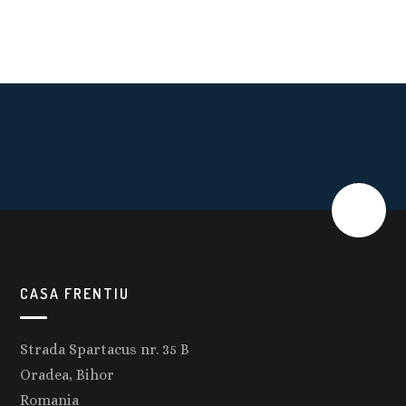
CASA FRENTIU
Strada Spartacus nr. 35 B
Oradea, Bihor
Romania