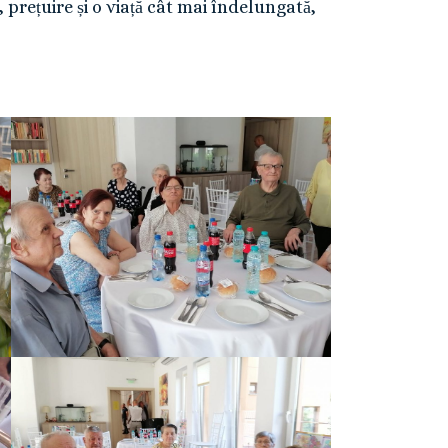
 prețuire și o viață cât mai îndelungată,