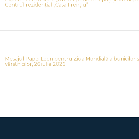
Centrul rezidențial „Casa Frențiu”
Mesajul Papei Leon pentru Ziua Mondială a bunicilor ș
vârstnicilor, 26 iulie 2026