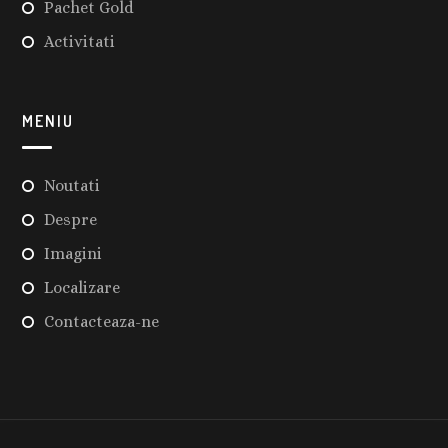
Pachet Gold
Activitati
MENIU
Noutati
Despre
Imagini
Localizare
Contacteaza-ne