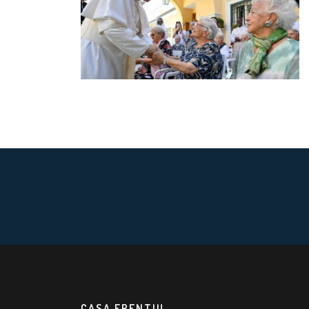
CASA FRENTIU