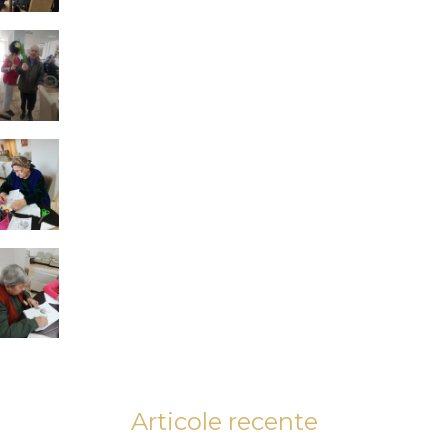
Articole recente