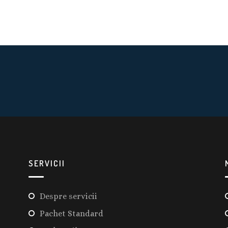
SERVICII
Despre servicii
Pachet Standard