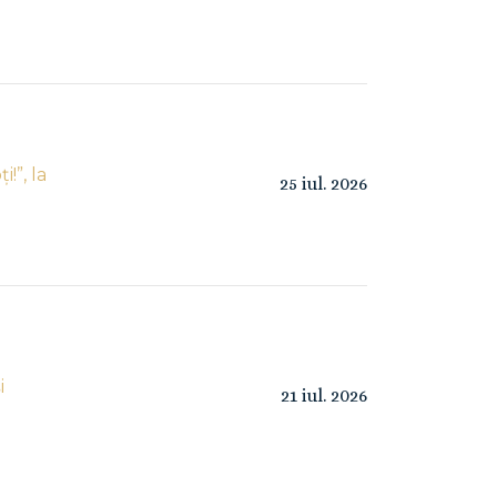
!”, la
25
iul.
2026
i
21
iul.
2026