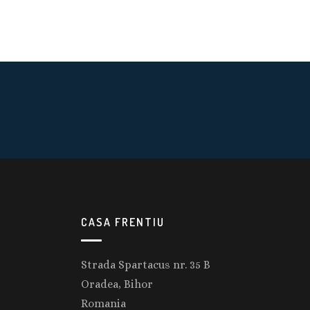
CASA FRENTIU
Strada Spartacus nr. 35 B
Oradea, Bihor
Romania