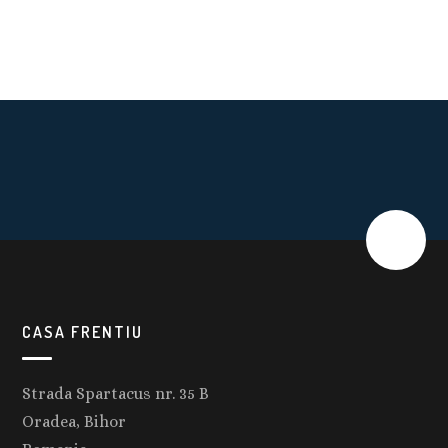
CASA FRENTIU
Strada Spartacus nr. 35 B
Oradea, Bihor